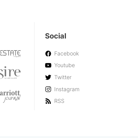
Social
Facebook
Youtube
Twitter
Instagram
RSS