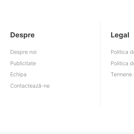
Despre
Legal
Despre noi
Politica 
Publicitate
Politica d
Echipa
Termene ș
Contactează-ne