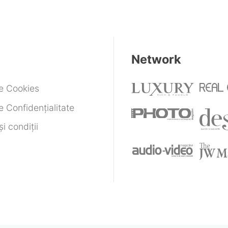
Network
de Cookies
e Confidențialitate
i condiții