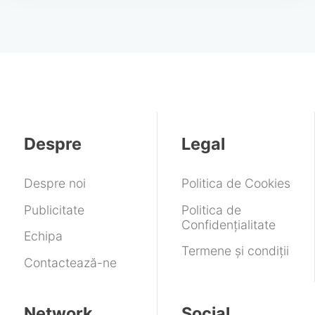
Despre
Legal
Despre noi
Politica de Cookies
Publicitate
Politica de
Confidențialitate
Echipa
Termene și condiții
Contactează-ne
Network
Social