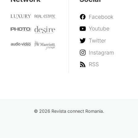
Facebook
Youtube
Twitter
Instagram
RSS
© 2026 Revista connect Romania.