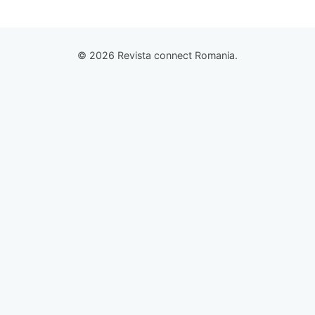
© 2026 Revista connect Romania.