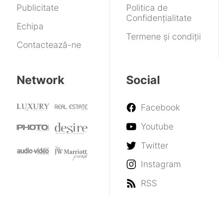
Publicitate
Politica de
Confidențialitate
Echipa
Termene și condiții
Contactează-ne
Network
Social
Facebook
Youtube
Twitter
Instagram
RSS