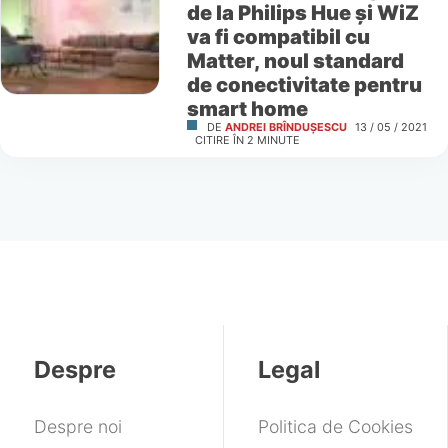
de la Philips Hue și WiZ
va fi compatibil cu
Matter, noul standard
de conectivitate pentru
smart home
DE
ANDREI BRÎNDUȘESCU
13 / 05 / 2021
CITIRE ÎN
2
MINUTE
Despre
Legal
Despre noi
Politica de Cookies