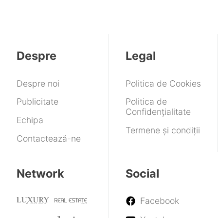
Despre
Legal
Despre noi
Politica de Cookies
Publicitate
Politica de
Confidențialitate
Echipa
Termene și condiții
Contactează-ne
Network
Social
Facebook