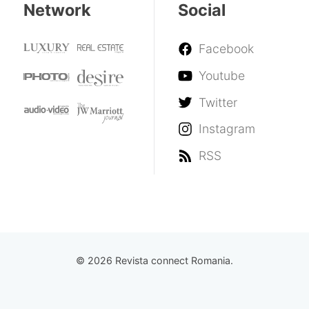
Network
Social
Facebook
Youtube
Twitter
Instagram
RSS
© 2026 Revista connect Romania.