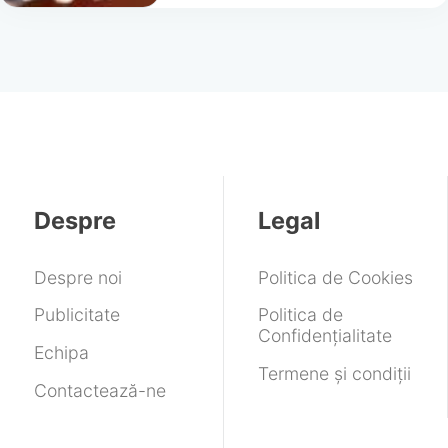
Despre
Legal
Despre noi
Politica de Cookies
Publicitate
Politica de
Confidențialitate
Echipa
Termene și condiții
Contactează-ne