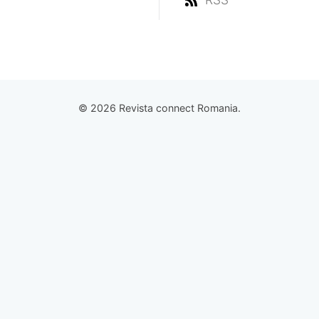
© 2026 Revista connect Romania.