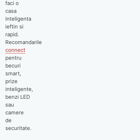
faci o
casa
inteligenta
ieftin si
rapid.
Recomandarile
connect
pentru
becuri
smart,
prize
inteligente,
benzi LED
sau
camere
de
securitate.