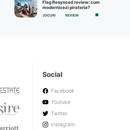
Flag Resynced review: cum
modernizezi pirateria?
JOCURI
REVIEW
Social
Facebook
Youtube
Twitter
Instagram