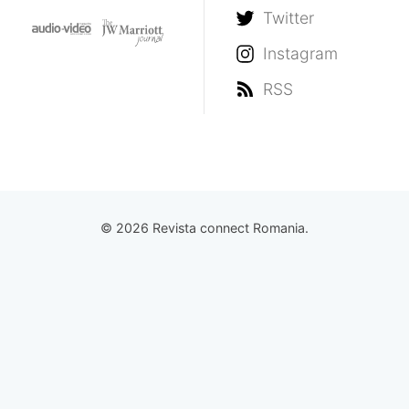
Twitter
Instagram
RSS
© 2026 Revista connect Romania.