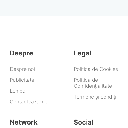
Despre
Legal
Despre noi
Politica de Cookies
Publicitate
Politica de
Confidențialitate
Echipa
Termene și condiții
Contactează-ne
Network
Social