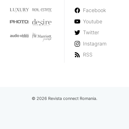
Facebook
Youtube
Twitter
Instagram
RSS
© 2026 Revista connect Romania.