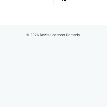
© 2026 Revista connect Romania.