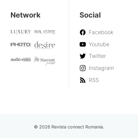
Network
Social
Facebook
Youtube
Twitter
Instagram
RSS
© 2026 Revista connect Romania.