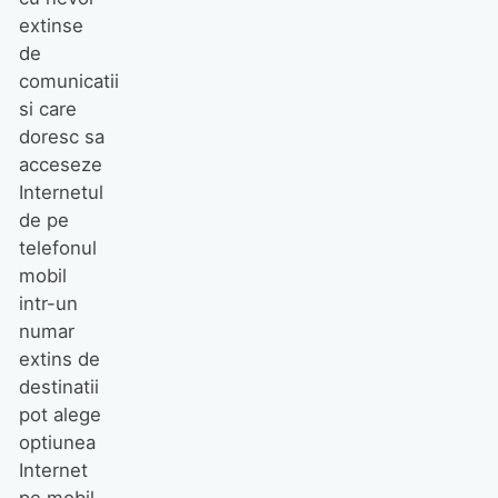
extinse
de
comunicatii
si care
doresc sa
acceseze
Internetul
de pe
telefonul
mobil
intr-un
numar
extins de
destinatii
pot alege
optiunea
Internet