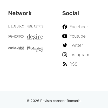
Network
Social
Facebook
Youtube
Twitter
Instagram
RSS
© 2026 Revista connect Romania.