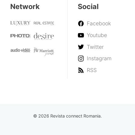
Network
Social
Facebook
Youtube
Twitter
Instagram
RSS
© 2026 Revista connect Romania.