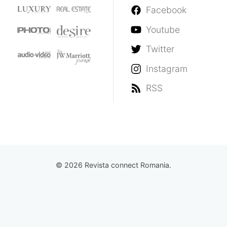
Facebook
Youtube
Twitter
Instagram
RSS
© 2026 Revista connect Romania.