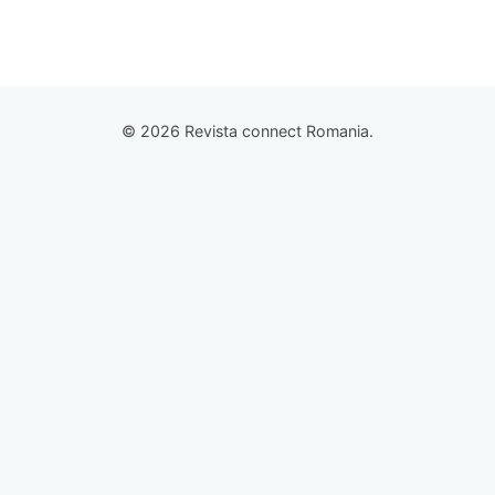
© 2026 Revista connect Romania.