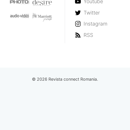
Youtube
Twitter
Instagram
RSS
© 2026 Revista connect Romania.