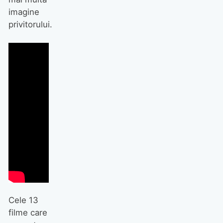
imagine
privitorului.
Cele 13
filme care