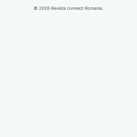
© 2026 Revista connect Romania.