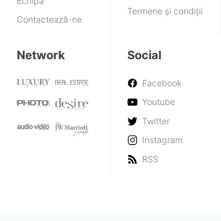
Echipa
Termene și condiții
Contactează-ne
Network
Social
Facebook
Youtube
Twitter
Instagram
RSS