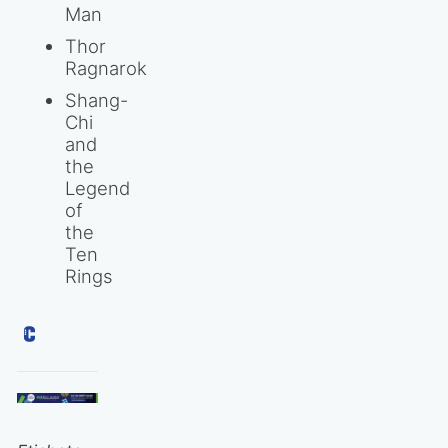
Man
Thor
Ragnarok
Shang-
Chi
and
the
Legend
of
the
Ten
Rings