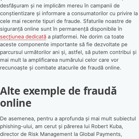
desfășuram și ne implicăm mereu în campanii de
conștientizare și informare a consumatorilor cu privire la
cele mai recente tipuri de fraude. Sfaturile noastre de
siguranță online sunt în permanență disponibile în
secțiunea dedicată
a platformei. Ne dorim ca toate
aceste componente importante să fie dezvoltate pe
parcursul următorilor ani și, astfel, să putem contribui și
mai mult la amplificarea numărului celor care vor
recunoaște și combate atacurile de fraudă online.
Alte exemple de fraudă
online
De asemenea, pentru a aprofunda și mai mult subiectul
phishing-ului, am cerut și părerea lui Robert Kuba,
director de Risk Management la Global Payments,