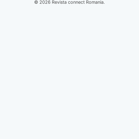
© 2026 Revista connect Romania.