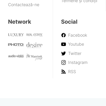
Termene și condiții
Contactează-ne
Network
Social
Facebook
Youtube
Twitter
Instagram
RSS