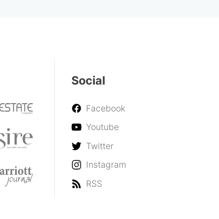
Social
Facebook
Youtube
Twitter
Instagram
RSS