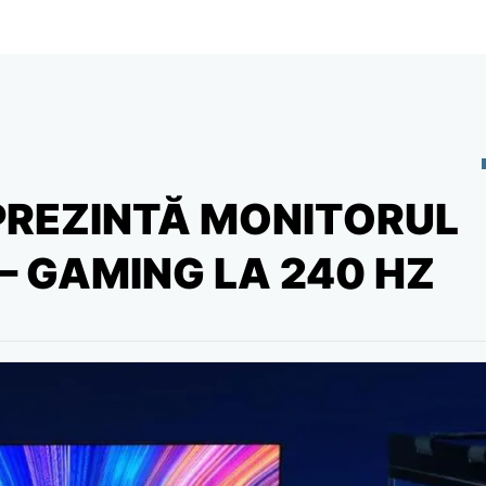
 PREZINTĂ MONITORUL
– GAMING LA 240 HZ