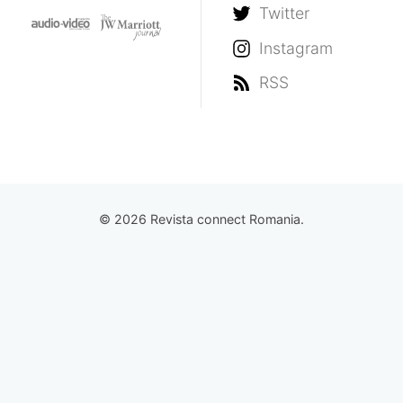
Twitter
Instagram
RSS
© 2026 Revista connect Romania.