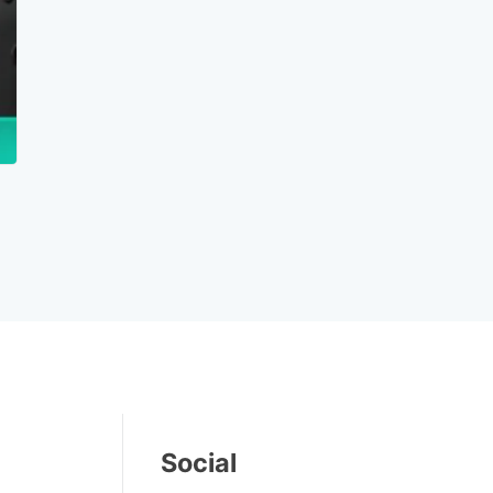
Social