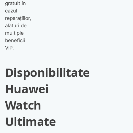
gratuit în
cazul
reparațiilor,
alături de
multiple
beneficii
VIP.
Disponibilitate
Huawei
Watch
Ultimate