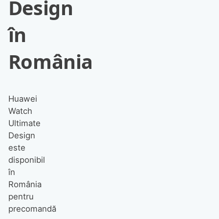
Design
în
România
Huawei
Watch
Ultimate
Design
este
disponibil
în
România
pentru
precomandă