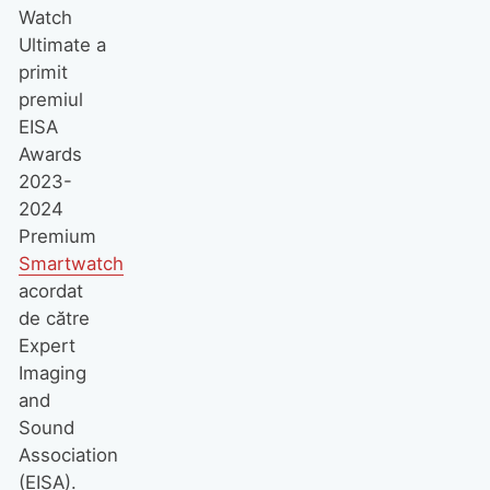
Watch
Ultimate a
primit
premiul
EISA
Awards
2023-
2024
Premium
Smartwatch
acordat
de către
Expert
Imaging
and
Sound
Association
(EISA).