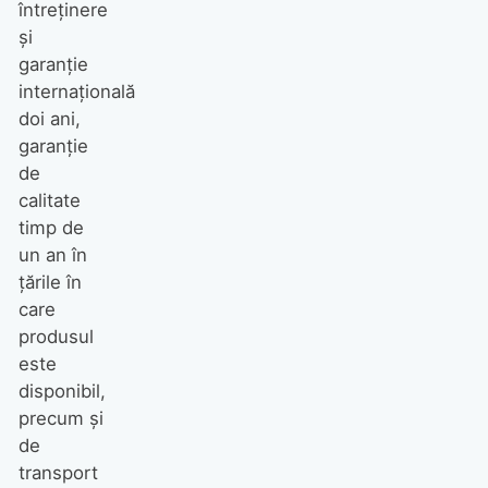
întreținere
și
garanție
internațională
doi ani,
garanție
de
calitate
timp de
un an în
țările în
care
produsul
este
disponibil,
precum și
de
transport