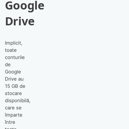
Google
Drive
Implicit,
toate
conturile
de
Google
Drive au
15 GB de
stocare
disponibilă,
care se
împarte
între