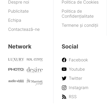
Despre noi
Politica de Cookies
Publicitate
Politica de
Confidențialitate
Echipa
Termene și condiții
Contactează-ne
Network
Social
Facebook
Youtube
Twitter
Instagram
RSS