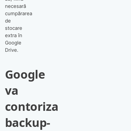
necesară
cumpărarea
de
stocare
extra în
Google
Drive.
Google
va
contoriza
backup-