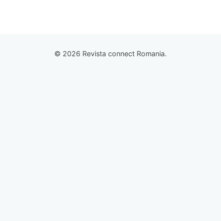
© 2026 Revista connect Romania.