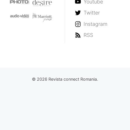
Youtube
Twitter
Instagram
RSS
© 2026 Revista connect Romania.