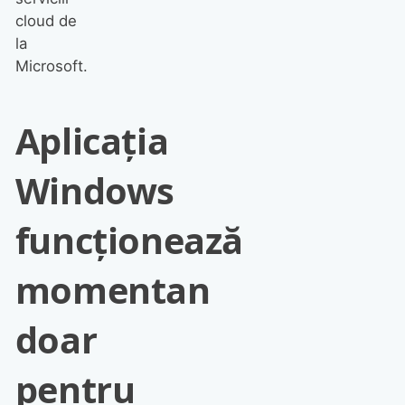
cloud de
la
Microsoft.
Aplicația
Windows
funcționează
momentan
doar
pentru