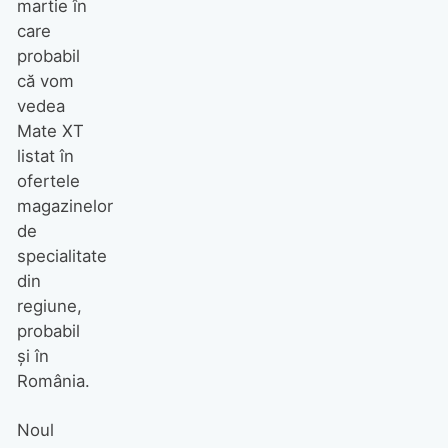
martie în
care
probabil
că vom
vedea
Mate XT
listat în
ofertele
magazinelor
de
specialitate
din
regiune,
probabil
și în
România.
Noul