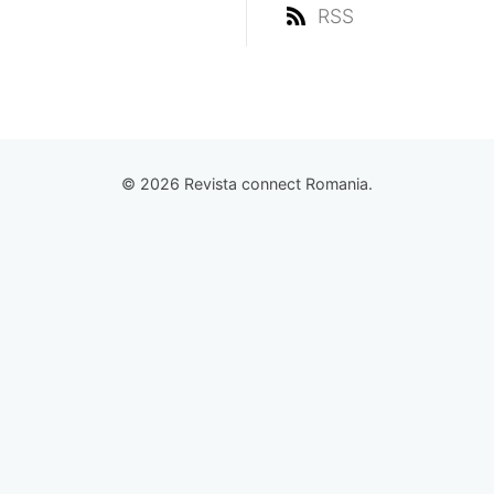
RSS
© 2026 Revista connect Romania.