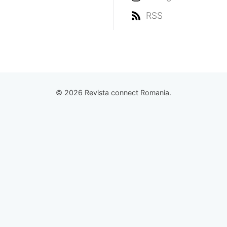
RSS
© 2026 Revista connect Romania.