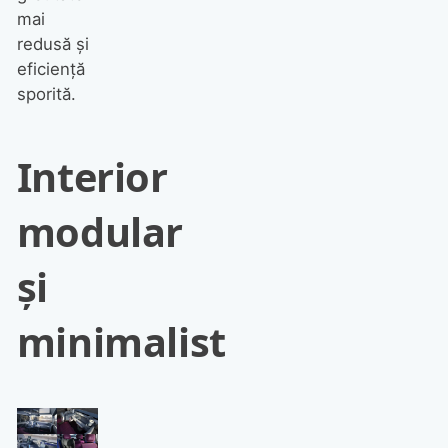
mai
redusă și
eficiență
sporită.
Interior
modular
și
minimalist