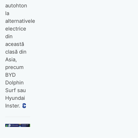
autohton
la
alternativele
electrice
din
această
clasă din
Asia,
precum
BYD
Dolphin
Surf sau
Hyundai
Inster.