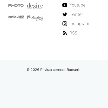
Youtube
Twitter
Instagram
RSS
© 2026 Revista connect Romania.