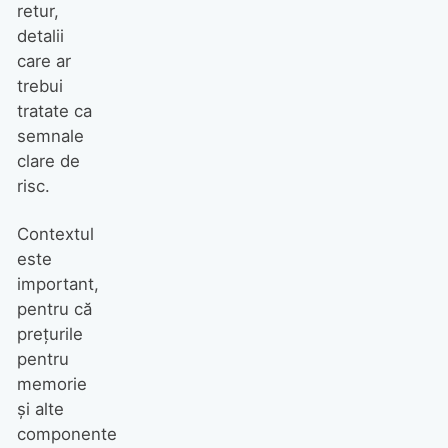
retur,
detalii
care ar
trebui
tratate ca
semnale
clare de
risc.
Contextul
este
important,
pentru că
prețurile
pentru
memorie
și alte
componente