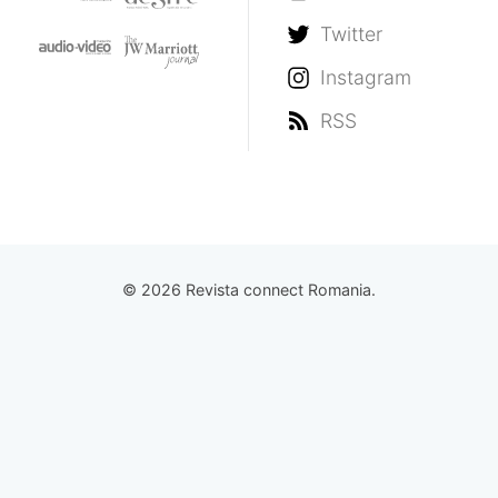
Twitter
Instagram
RSS
© 2026 Revista connect Romania.