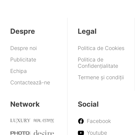
Despre
Legal
Despre noi
Politica de Cookies
Publicitate
Politica de
Confidențialitate
Echipa
Termene și condiții
Contactează-ne
Network
Social
Facebook
Youtube