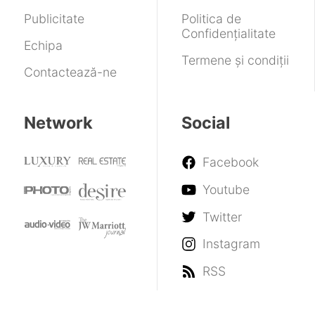
Publicitate
Politica de
Confidențialitate
Echipa
Termene și condiții
Contactează-ne
Network
Social
Facebook
Youtube
Twitter
Instagram
RSS