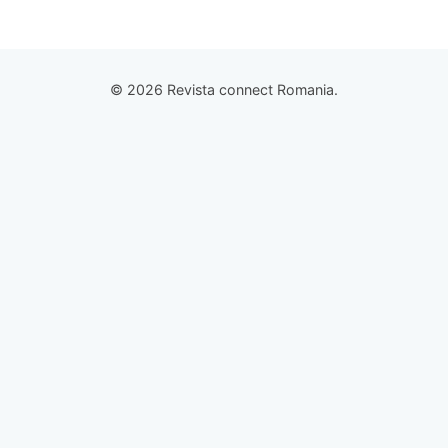
© 2026 Revista connect Romania.