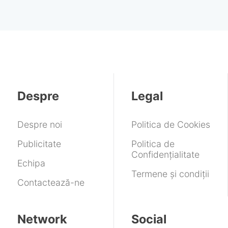
Despre
Legal
Despre noi
Politica de Cookies
Publicitate
Politica de
Confidențialitate
Echipa
Termene și condiții
Contactează-ne
Network
Social