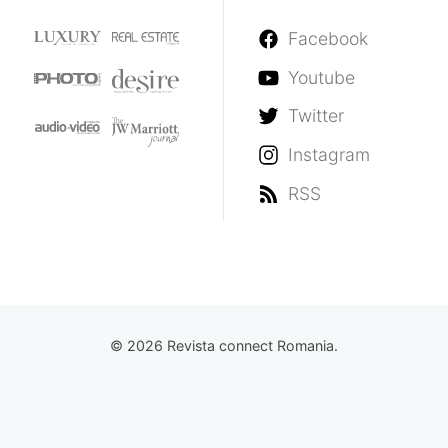
Facebook
Youtube
Twitter
Instagram
RSS
© 2026 Revista connect Romania.