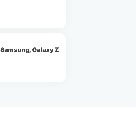
il Samsung, Galaxy Z