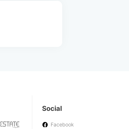
Social
Facebook