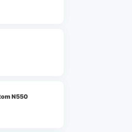
Atom N550