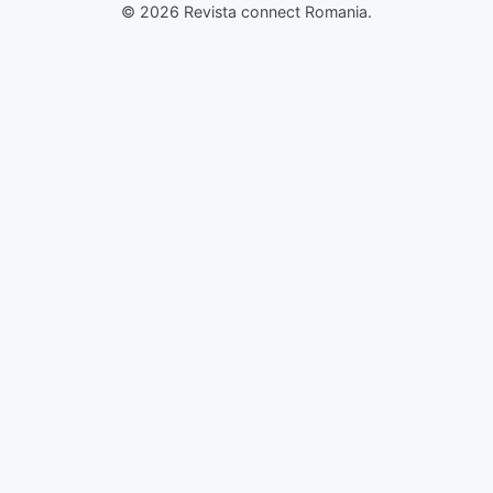
© 2026 Revista connect Romania.