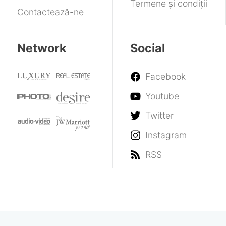
Termene și condiții
Contactează-ne
Network
Social
Facebook
Youtube
Twitter
Instagram
RSS