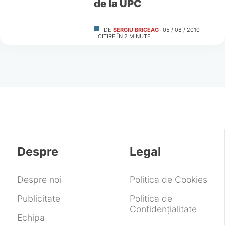
de la UPC
DE
SERGIU BRICEAG
05 / 08 / 2010
CITIRE ÎN
2
MINUTE
Despre
Legal
Despre noi
Politica de Cookies
Publicitate
Politica de
Confidențialitate
Echipa