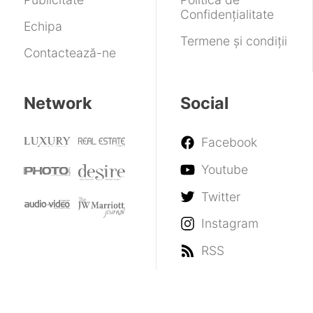
Confidențialitate
Echipa
Termene și condiții
Contactează-ne
Network
Social
Facebook
Youtube
Twitter
Instagram
RSS