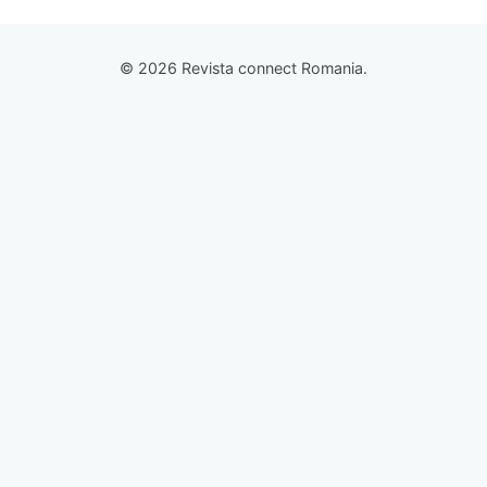
© 2026 Revista connect Romania.