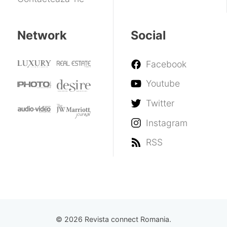
Network
Social
Facebook
Youtube
Twitter
Instagram
RSS
© 2026 Revista connect Romania.