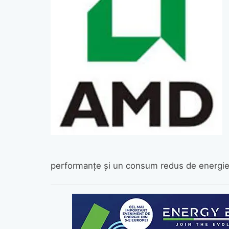
performanţe şi un consum redus de energie