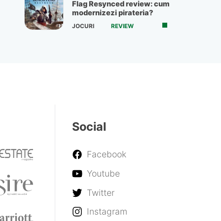
Flag Resynced review: cum
modernizezi pirateria?
JOCURI
REVIEW
Social
Facebook
Youtube
Twitter
Instagram