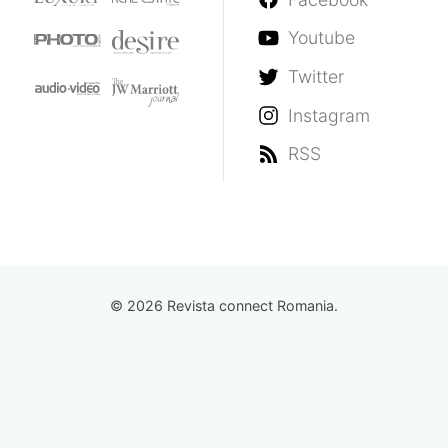
Youtube
Twitter
Instagram
RSS
© 2026 Revista connect Romania.