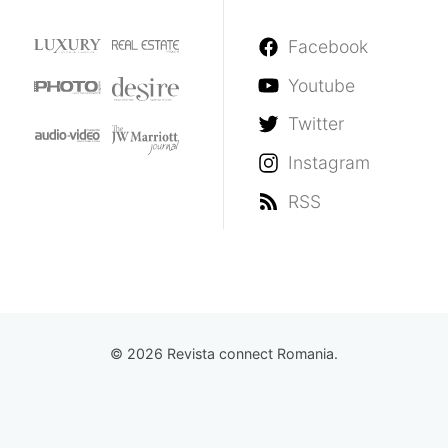
Facebook
Youtube
Twitter
Instagram
RSS
© 2026 Revista connect Romania.