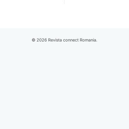
© 2026 Revista connect Romania.