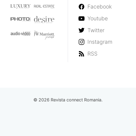
Facebook
Youtube
Twitter
Instagram
RSS
© 2026 Revista connect Romania.