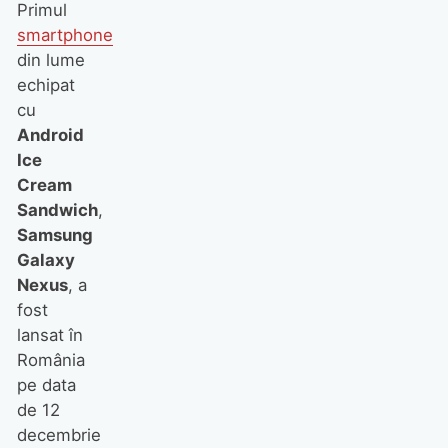
Primul
smartphone
din lume
echipat
cu
Android
Ice
Cream
Sandwich
,
Samsung
Galaxy
Nexus
, a
fost
lansat în
România
pe data
de 12
decembrie