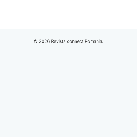
© 2026 Revista connect Romania.