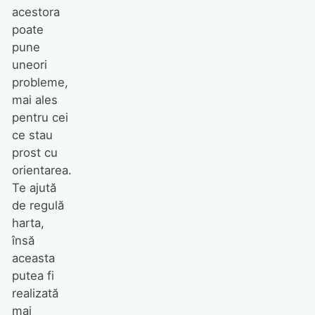
acestora
poate
pune
uneori
probleme,
mai ales
pentru cei
ce stau
prost cu
orientarea.
Te ajută
de regulă
harta,
însă
aceasta
putea fi
realizată
mai