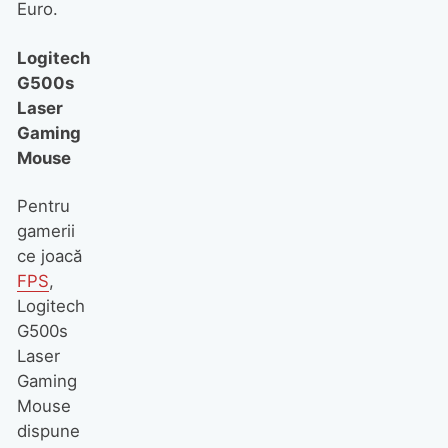
Euro.
Logitech
G500s
Laser
Gaming
Mouse
Pentru
gamerii
ce joacă
FPS
,
Logitech
G500s
Laser
Gaming
Mouse
dispune