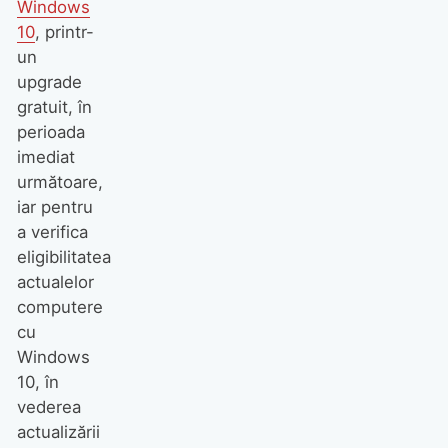
Windows
10
, printr-
un
upgrade
gratuit, în
perioada
imediat
următoare,
iar pentru
a verifica
eligibilitatea
actualelor
computere
cu
Windows
10, în
vederea
actualizării