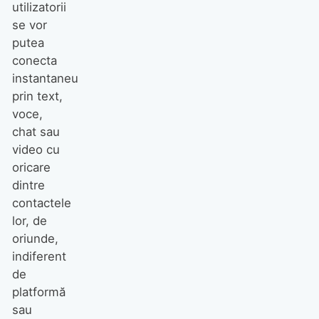
utilizatorii
se vor
putea
conecta
instantaneu
prin text,
voce,
chat sau
video cu
oricare
dintre
contactele
lor, de
oriunde,
indiferent
de
platformă
sau