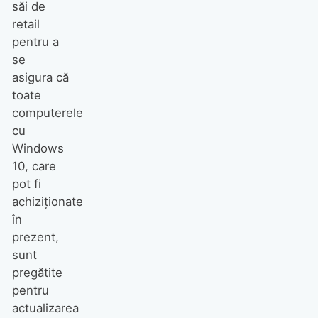
săi de
retail
pentru a
se
asigura că
toate
computerele
cu
Windows
10, care
pot fi
achiziționate
în
prezent,
sunt
pregătite
pentru
actualizarea