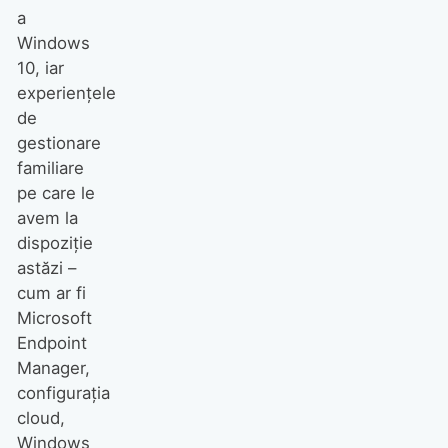
a
Windows
10, iar
experiențele
de
gestionare
familiare
pe care le
avem la
dispoziție
astăzi –
cum ar fi
Microsoft
Endpoint
Manager,
configurația
cloud,
Windows