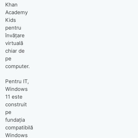
Khan
Academy
Kids
pentru
învățare
virtuală
chiar de
pe
computer.
Pentru IT,
Windows
11 este
construit
pe
fundația
compatibilă
Windows