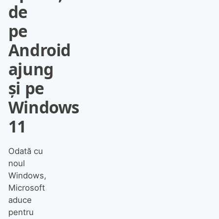
de
pe
Android
ajung
și pe
Windows
11
Odată cu
noul
Windows,
Microsoft
aduce
pentru