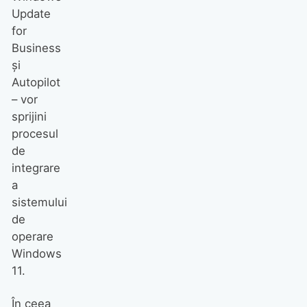
Update
for
Business
și
Autopilot
– vor
sprijini
procesul
de
integrare
a
sistemului
de
operare
Windows
11.
În ceea