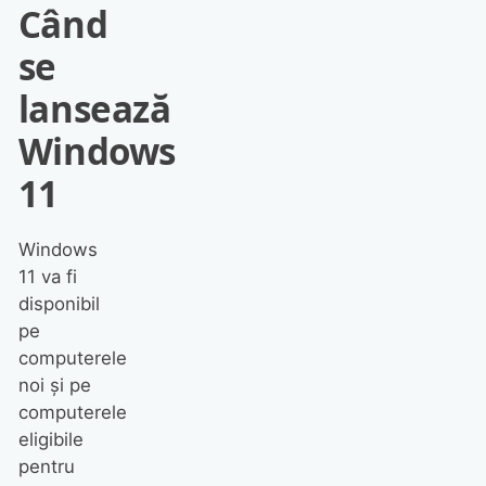
Când
se
lansează
Windows
11
Windows
11 va fi
disponibil
pe
computerele
noi și pe
computerele
eligibile
pentru