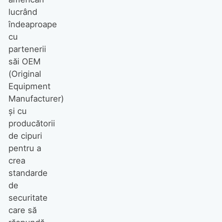
lucrând
îndeaproape
cu
partenerii
săi OEM
(Original
Equipment
Manufacturer)
și cu
producătorii
de cipuri
pentru a
crea
standarde
de
securitate
care să