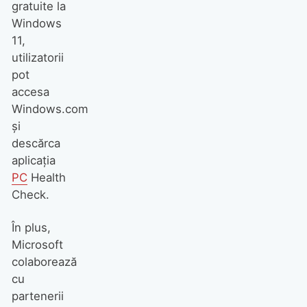
gratuite la
Windows
11,
utilizatorii
pot
accesa
Windows.com
și
descărca
aplicația
PC
Health
Check.
În plus,
Microsoft
colaborează
cu
partenerii