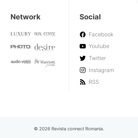
Network
Social
Facebook
Youtube
Twitter
Instagram
RSS
© 2026 Revista connect Romania.