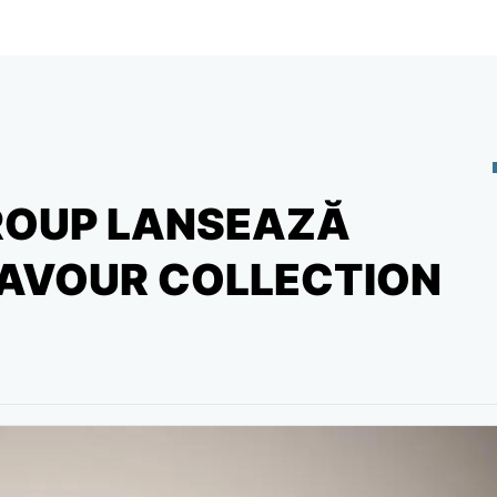
ROUP LANSEAZĂ
AVOUR COLLECTION