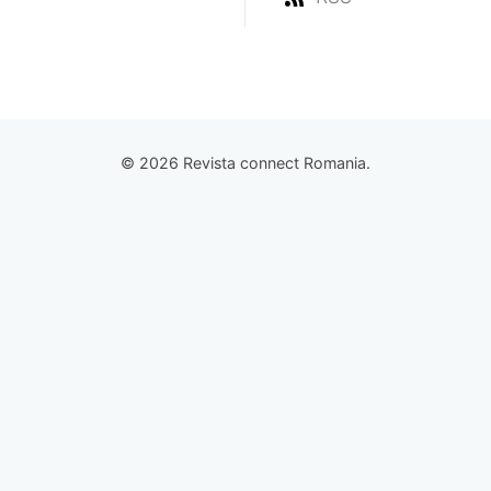
© 2026 Revista connect Romania.