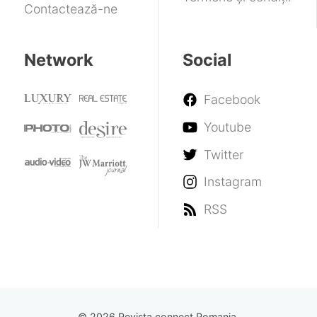
Contactează-ne
Network
Social
Facebook
Youtube
Twitter
Instagram
RSS
© 2026 Revista connect Romania.